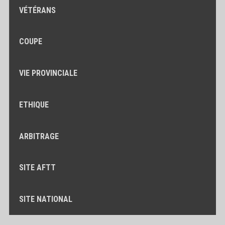
VÉTÉRANS
COUPE
VIE PROVINCIALE
ETHIQUE
ARBITRAGE
SITE AFTT
SITE NATIONAL