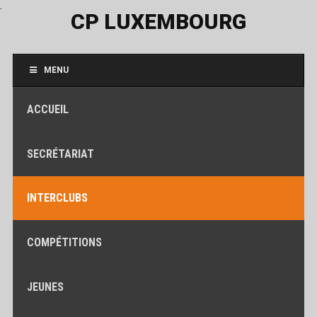
.
CP LUXEMBOURG
MENU
ACCUEIL
SECRÉTARIAT
INTERCLUBS
COMPÉTITIONS
JEUNES