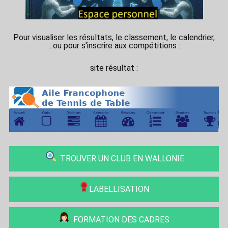
Pour visualiser les résultats, le classement, le calendrier,
...ou pour s'inscrire aux compétitions :
site résultat :
TROUVER UN CLUB EN WALLONIE
LABELLISATION
FORMATION DES CADRES