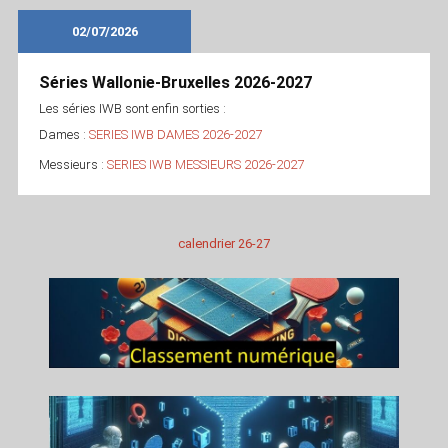
02/07/2026
Séries Wallonie-Bruxelles 2026-2027
Les séries IWB sont enfin sorties :
Dames :
SERIES IWB DAMES 2026-2027
Messieurs :
SERIES IWB MESSIEURS 2026-2027
calendrier 26-27