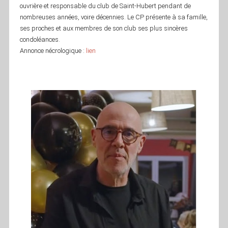
ouvrière et responsable du club de Saint-Hubert pendant de
nombreuses années, voire décennies. Le CP présente à sa famille,
ses proches et aux membres de son club ses plus sincères
condoléances.
Annonce nécrologique :
lien