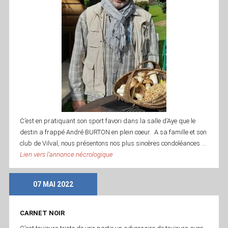
C’est en pratiquant son sport favori dans la salle d’Aye que le
destin a frappé André BURTON en plein coeur. A sa famille et son
club de Vilval, nous présentons nos plus sincères condoléances …
Lien vers l’annonce nécrologique
07 MAI 2022
CARNET NOIR