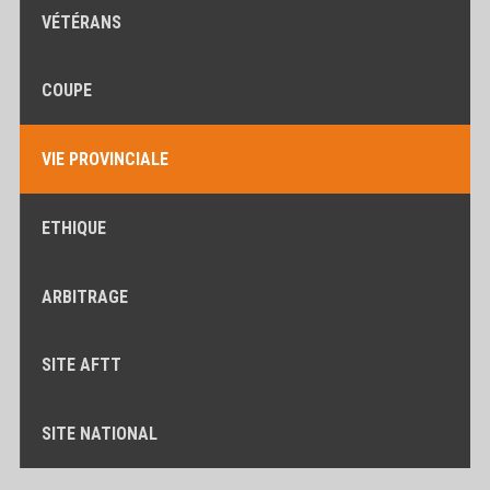
VÉTÉRANS
COUPE
VIE PROVINCIALE
ETHIQUE
ARBITRAGE
SITE AFTT
SITE NATIONAL