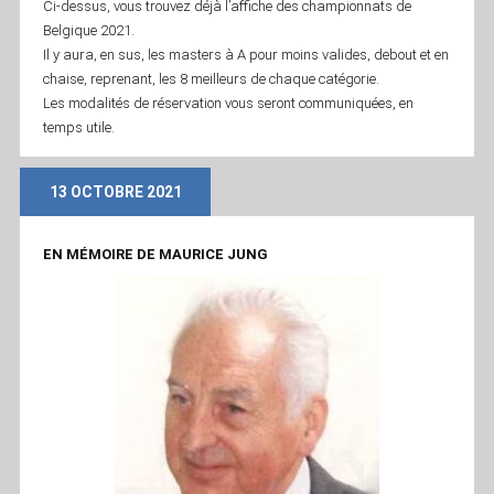
Ci-dessus, vous trouvez déjà l’affiche des championnats de
Belgique 2021.
Il y aura, en sus, les masters à A pour moins valides, debout et en
chaise, reprenant, les 8 meilleurs de chaque catégorie.
Les modalités de réservation vous seront communiquées, en
temps utile.
13 OCTOBRE 2021
EN MÉMOIRE DE MAURICE JUNG