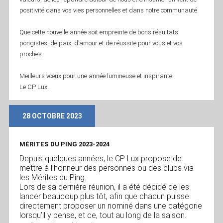
positivité dans vos vies personnelles et dans notre communauté.
Que cette nouvelle année soit empreinte de bons résultats
pongistes, de paix, d’amour et de réussite pour vous et vos
proches.
Meilleurs vœux pour une année lumineuse et inspirante.
Le CP Lux.
28 OCTOBRE 2023
MÉRITES DU PING 2023-2024
Depuis quelques années, le CP Lux propose de
mettre à l’honneur des personnes ou des clubs via
les Mérites du Ping.
Lors de sa dernière réunion, il a été décidé de les
lancer beaucoup plus tôt, afin que chacun puisse
directement proposer un nominé dans une catégorie
lorsqu’il y pense, et ce, tout au long de la saison.