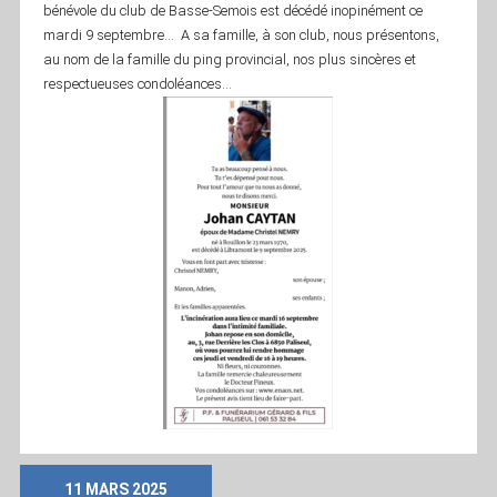
bénévole du club de Basse-Semois est décédé inopinément ce
mardi 9 septembre… A sa famille, à son club, nous présentons,
au nom de la famille du ping provincial, nos plus sincères et
respectueuses condoléances…
11 MARS 2025