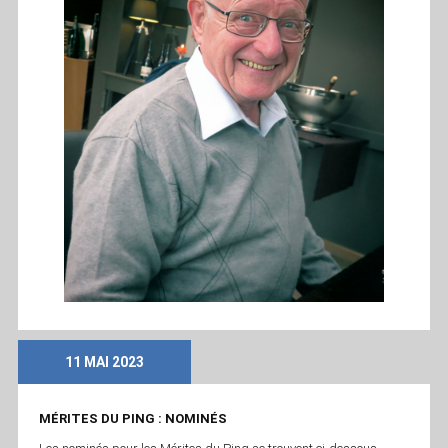
11 MAI 2023
MÉRITES DU PING : NOMINÉS