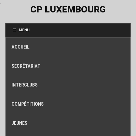
.
CP LUXEMBOURG
MENU
ACCUEIL
SECRÉTARIAT
INTERCLUBS
COMPÉTITIONS
JEUNES