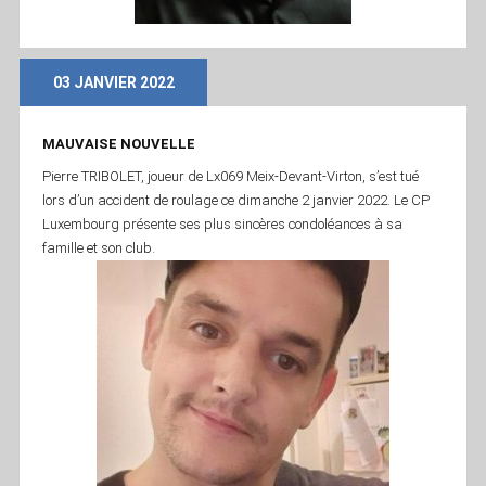
03 JANVIER 2022
MAUVAISE NOUVELLE
Pierre TRIBOLET, joueur de Lx069 Meix-Devant-Virton, s’est tué
lors d’un accident de roulage ce dimanche 2 janvier 2022. Le CP
Luxembourg présente ses plus sincères condoléances à sa
famille et son club.