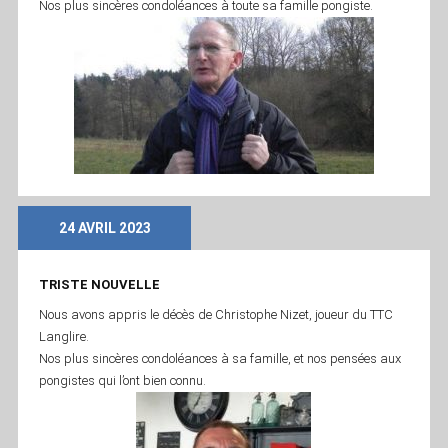
Nos plus sincères condoléances à toute sa famille pongiste.
24 AVRIL 2023
TRISTE NOUVELLE
Nous avons appris le décès de Christophe Nizet, joueur du TTC
Langlire.
Nos plus sincères condoléances à sa famille, et nos pensées aux
pongistes qui l’ont bien connu.