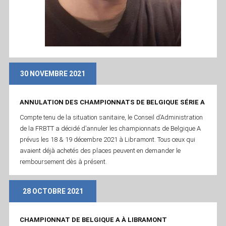
30 NOVEMBRE 2021
ANNULATION DES CHAMPIONNATS DE BELGIQUE SÉRIE A
Compte tenu de la situation sanitaire, le Conseil d’Administration
de la FRBTT a décidé d’annuler les championnats de Belgique A
prévus les 18 & 19 décembre 2021 à Libramont. Tous ceux qui
avaient déjà achetés des places peuvent en demander le
remboursement dès à présent.
28 OCTOBRE 2021
CHAMPIONNAT DE BELGIQUE A À LIBRAMONT