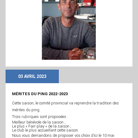
03 AVRIL 2023
MÉRITES DU PING 2022-2023
Cette saison, le comité provincial va reprendre la tradition des
mérites du ping.
Trois rubriques sont proposées :
Meilleur bénévole de la saison ;
Le plus « Fair-play » de la saison ;
Le club le plus accueillant cette saison.
Nous vous demandons de proposer vos choix d’ici le 10 mai