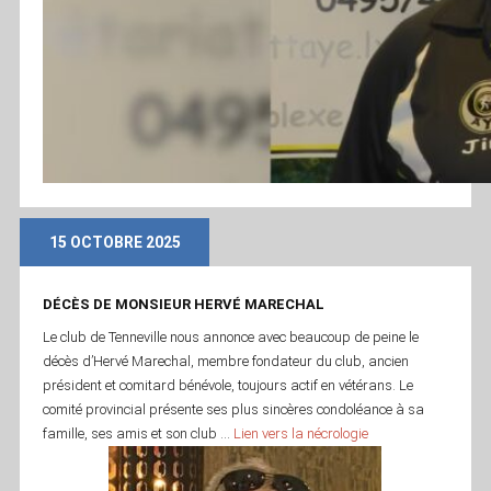
15 OCTOBRE 2025
DÉCÈS DE MONSIEUR HERVÉ MARECHAL
Le club de Tenneville nous annonce avec beaucoup de peine le
décès d’Hervé Marechal, membre fondateur du club, ancien
président et comitard bénévole, toujours actif en vétérans. Le
comité provincial présente ses plus sincères condoléance à sa
famille, ses amis et son club …
Lien vers la nécrologie