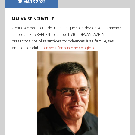
08 MARS 2022
MAUVAISE NOUVELLE
C’est avec beaucoup de tristesse que nous devons vous annoncer
le décès d’Eric BEELEN, joueur de Lx100 DEVANTAVE. Nous
présentons nos plus sincères condoléances à sa famille, ses
amis et son club.
Lien vers l’annonce nécrologique