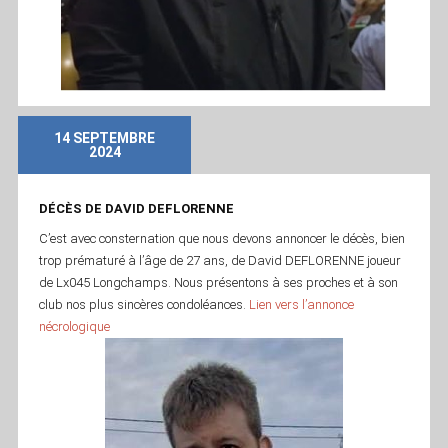
14 SEPTEMBRE
2024
DÉCÈS DE DAVID DEFLORENNE
C’est avec consternation que nous devons annoncer le décès, bien
trop prématuré à l’âge de 27 ans, de David DEFLORENNE joueur
de Lx045 Longchamps. Nous présentons à ses proches et à son
club nos plus sincères condoléances.
Lien vers l’annonce
nécrologique