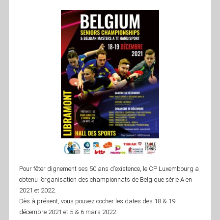
Pour fêter dignement ses 50 ans d’existence, le CP Luxembourg a
obtenu l’organisation des championnats de Belgique série A en
2021 et 2022.
Dès à présent, vous pouvez cocher les dates des 18 & 19
décembre 2021 et 5 & 6 mars 2022.