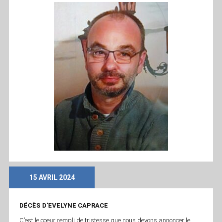
15 AVRIL 2024
DÉCÈS D'EVELYNE CAPRACE
C’est le coeur rempli de tristesse que nous devons annoncer le