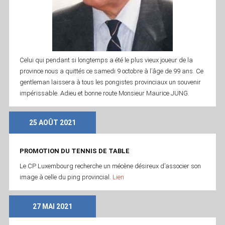
Celui qui pendant si longtemps a été le plus vieux joueur de la
province nous a quittés ce samedi 9 octobre à l’âge de 99 ans. Ce
gentleman laissera à tous les pongistes provinciaux un souvenir
impérissable. Adieu et bonne route Monsieur Maurice JUNG.
25 AOÛT 2021
PROMOTION DU TENNIS DE TABLE
Le CP Luxembourg recherche un mécène désireux d’associer son
image à celle du ping provincial.
Lien
27 MAI 2021