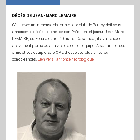
DÉCÈS DE JEAN-MARC LEMAIRE
C’est avec un immense chagrin que le club de Bourcy doit vous
annoncer le décès inopiné, de son Président et joueur Jean-Marc
LEMAIRE, survenu ce lundi 10 mars. Ce samedi, il avait encore
activement participé à la victoire de son équipe. A sa famille, ses
amis et ses équipiers, le CP adresse ses plus sincères
condoléances.
Lien vers l’annonce nécrologique