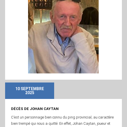
10 SEPTEMBRE
2025
DÉCÈS DE JOHAN CAYTAN
C’est un personnage bien connu du ping provincial, au caractère
bien trempé qui nous a quitté. En effet, Johan Caytan, joueur et