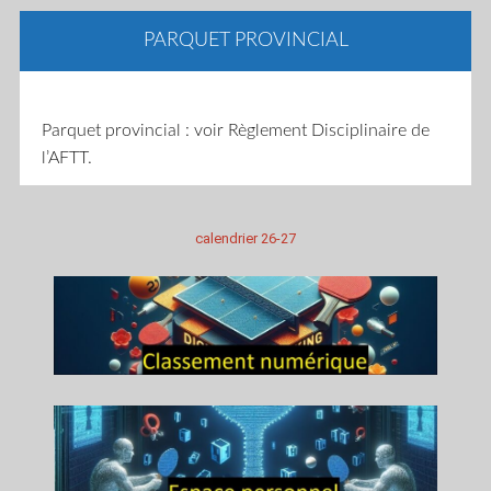
PARQUET PROVINCIAL
Parquet provincial : voir Règlement Disciplinaire de
l’AFTT.
calendrier 26-27