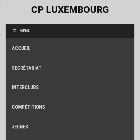
.
CP LUXEMBOURG
MENU
ACCUEIL
SECRÉTARIAT
INTERCLUBS
COMPÉTITIONS
JEUNES