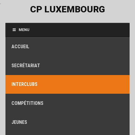
.
CP LUXEMBOURG
MENU
ACCUEIL
SECRÉTARIAT
INTERCLUBS
COMPÉTITIONS
JEUNES