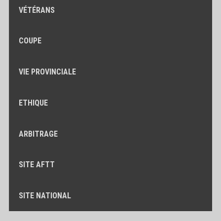
VÉTÉRANS
COUPE
VIE PROVINCIALE
ETHIQUE
ARBITRAGE
SITE AFTT
SITE NATIONAL