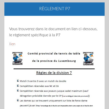
RÈGLEMENT P7
Vous trouverez dans le document en lien ci-dessous,
le règlement spécifique à la P7
lien