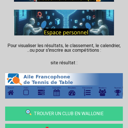
Pour visualiser les résultats, le classement, le calendrier,
...ou pour s'inscrire aux compétitions :
site résultat :
TROUVER UN CLUB EN WALLONIE