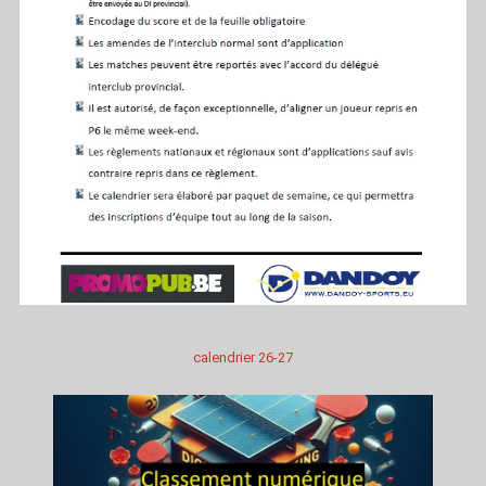
calendrier 26-27