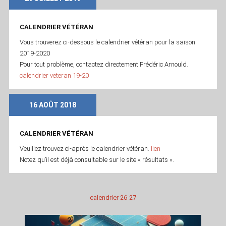
CALENDRIER VÉTÉRAN
Vous trouverez ci-dessous le calendrier vétéran pour la saison
2019-2020
Pour tout problème, contactez directement Frédéric Arnould.
calendrier veteran 19-20
16 AOÛT 2018
CALENDRIER VÉTÉRAN
Veuillez trouvez ci-après le calendrier vétéran.
lien
Notez qu’il est déjà consultable sur le site « résultats ».
calendrier 26-27