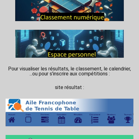
Pour visualiser les résultats, le classement, le calendrier,
...ou pour s'inscrire aux compétitions :
site résultat :