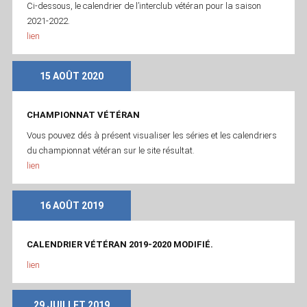
Ci-dessous, le calendrier de l’interclub vétéran pour la saison
2021-2022.
lien
15 AOÛT 2020
CHAMPIONNAT VÉTÉRAN
Vous pouvez dés à présent visualiser les séries et les calendriers
du championnat vétéran sur le site résultat.
lien
16 AOÛT 2019
CALENDRIER VÉTÉRAN 2019-2020 MODIFIÉ.
lien
29 JUILLET 2019