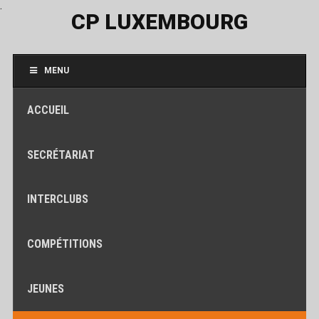
.
CP LUXEMBOURG
MENU
ACCUEIL
SECRÉTARIAT
INTERCLUBS
COMPÉTITIONS
JEUNES