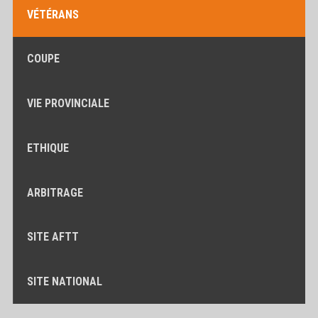
VÉTÉRANS
COUPE
VIE PROVINCIALE
ETHIQUE
ARBITRAGE
SITE AFTT
SITE NATIONAL