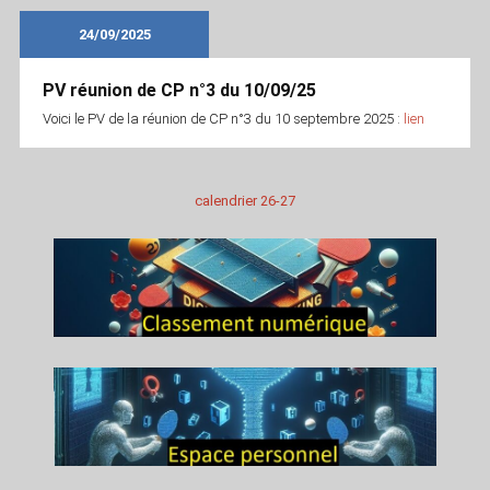
24/09/2025
PV réunion de CP n°3 du 10/09/25
Voici le PV de la réunion de CP n°3 du 10 septembre 2025 :
lien
calendrier 26-27