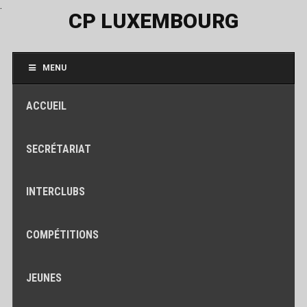
.
CP LUXEMBOURG
MENU
ACCUEIL
SECRÉTARIAT
INTERCLUBS
COMPÉTITIONS
JEUNES