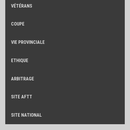
VÉTÉRANS
COUPE
VIE PROVINCIALE
ETHIQUE
ARBITRAGE
SITE AFTT
SITE NATIONAL