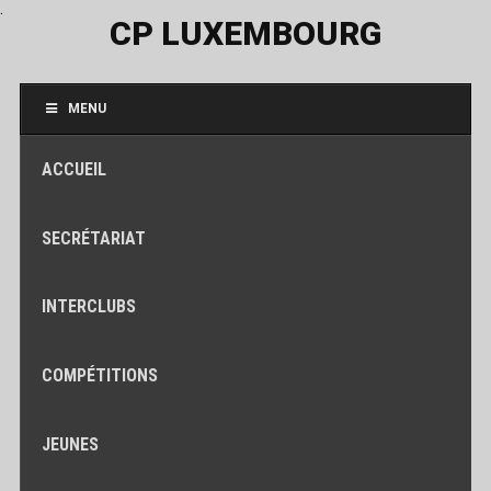
.
CP LUXEMBOURG
MENU
ACCUEIL
SECRÉTARIAT
INTERCLUBS
COMPÉTITIONS
JEUNES