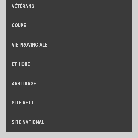
VÉTÉRANS
COUPE
VIE PROVINCIALE
ETHIQUE
ARBITRAGE
SITE AFTT
SITE NATIONAL