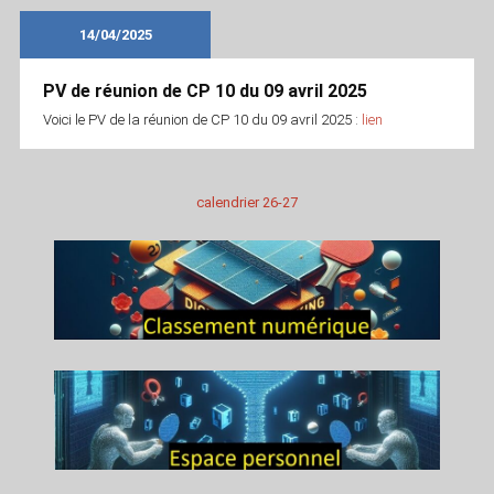
14/04/2025
PV de réunion de CP 10 du 09 avril 2025
Voici le PV de la réunion de CP 10 du 09 avril 2025 :
lien
calendrier 26-27