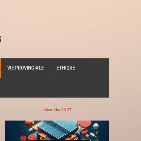
VIE PROVINCIALE
ETHIQUE
calendrier 26-27