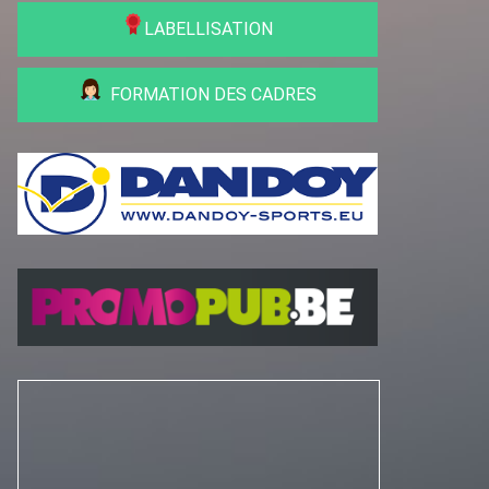
LABELLISATION
FORMATION DES CADRES